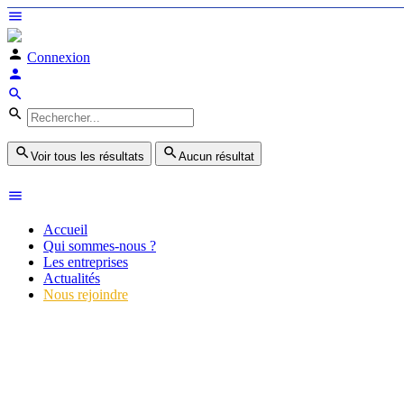
Connexion
Voir tous les résultats
Aucun résultat
Accueil
Qui sommes-nous ?
Les entreprises
Actualités
Nous rejoindre