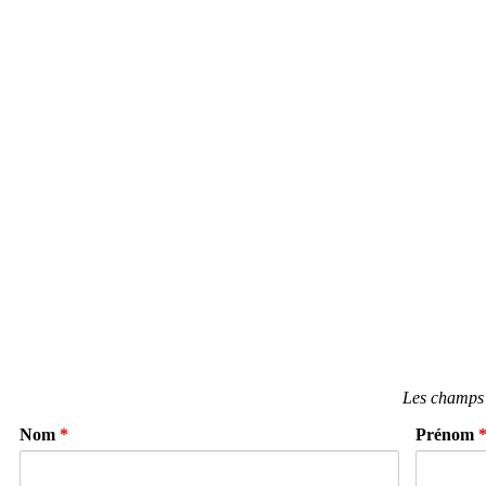
Les champs 
Nom
*
Prénom