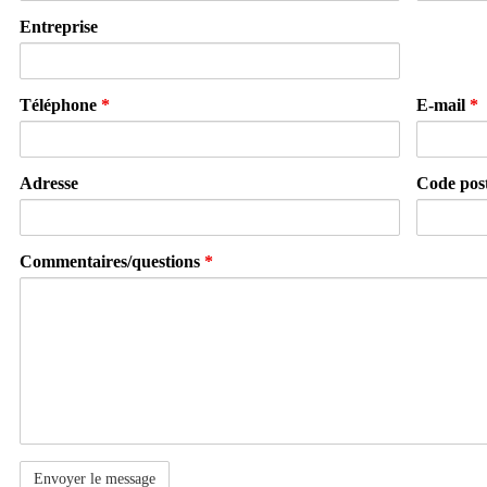
Entreprise
Téléphone
*
E-mail
*
Adresse
Code pos
Commentaires/questions
*